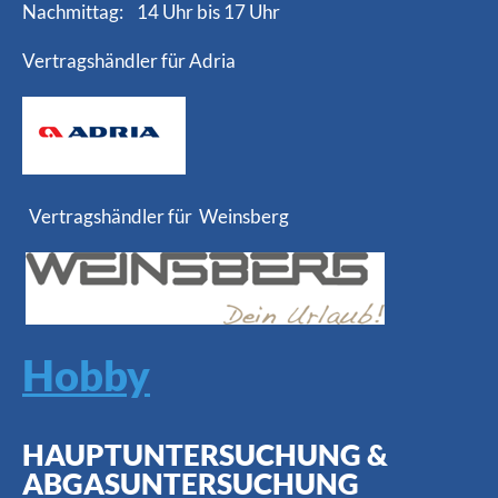
Nachmittag: 14 Uhr bis 17 Uhr
Vertragshändler für Adria
Vertragshändler für Weinsberg
Hobby
HAUPTUNTERSUCHUNG &
ABGASUNTERSUCHUNG