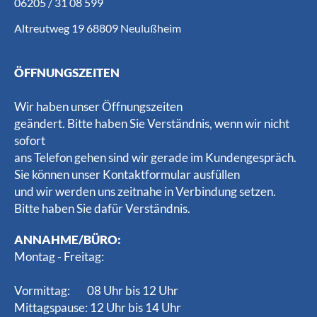
06205 / 31 08 599
Altreutweg 19 68809 Neulußheim
ÖFFNUNGSZEITEN
Wir haben unser Öffnungszeiten
geändert. Bitte haben Sie Verständnis, wenn wir nicht
sofort
ans Telefon gehen sind wir gerade im Kundengespräch.
Sie können unser Kontaktformular ausfüllen
und wir werden uns zeitnahe in Verbindung setzen.
Bitte haben Sie dafür Verständnis.
ANNAHME/BÜRO:
Montag - Freitag:
Vormittag: 08 Uhr bis 12 Uhr
Mittagspause: 12 Uhr bis 14 Uhr