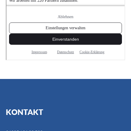
KONTAKT